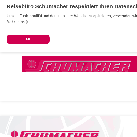
Reisebüro Schumacher respektiert Ihren Datensc
Um die Funktionalität und den Inhalt der Website zu optimieren, verwenden 
Mehr Infos
OK