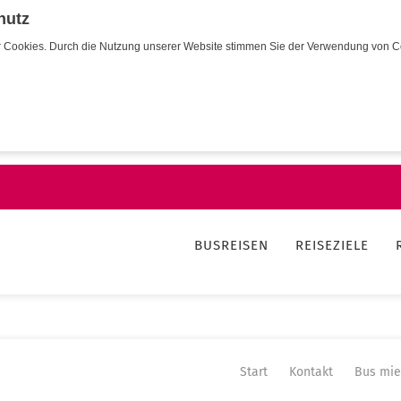
hutz
wir Cookies. Durch die Nutzung unserer Website stimmen Sie der Verwendung von C
BUSREISEN
REISEZIELE
Start
Kontakt
Bus mie