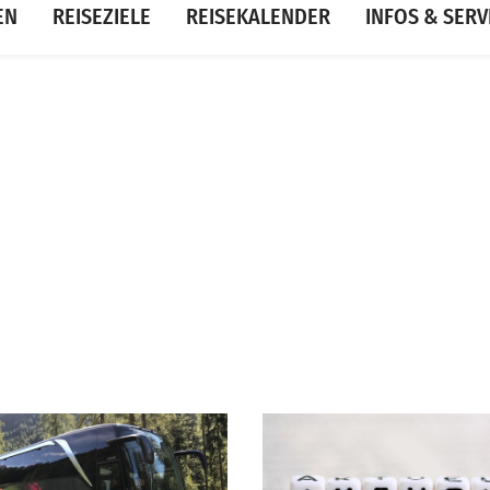
EN
REISEZIELE
REISEKALENDER
INFOS & SERV