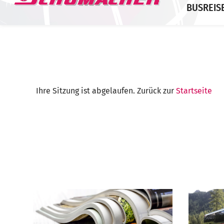
BUSREIS
Ihre Sitzung ist abgelaufen. Zurück zur
Startseite