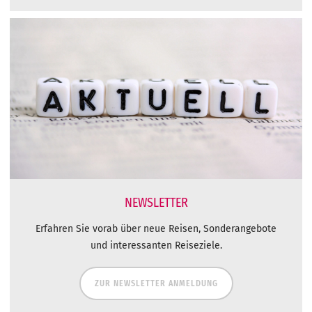
NEWSLETTER
Erfahren Sie vorab über neue Reisen, Sonderangebote
und interessanten Reiseziele.
ZUR NEWSLETTER ANMELDUNG