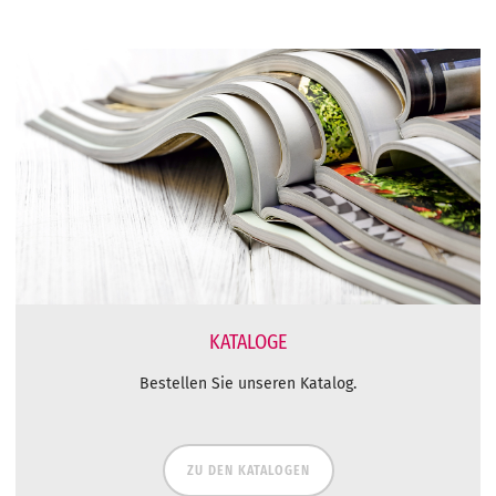
KATALOGE
Bestellen Sie unseren Katalog.
ZU DEN KATALOGEN