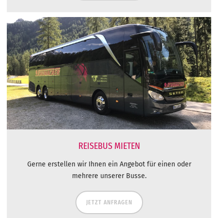
REISEBUS MIETEN
Gerne erstellen wir Ihnen ein Angebot für einen oder
mehrere unserer Busse.
JETZT ANFRAGEN