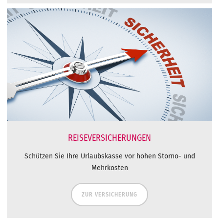
REISEVERSICHERUNGEN
Schützen Sie Ihre Urlaubskasse vor hohen Storno- und
Mehrkosten
ZUR VERSICHERUNG