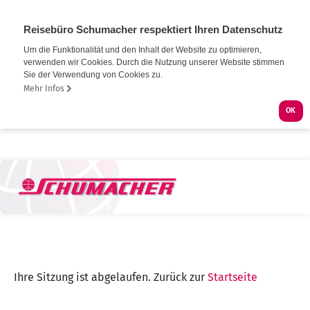
Reisebüro Schumacher respektiert Ihren Datenschutz
Um die Funktionalität und den Inhalt der Website zu optimieren,
verwenden wir Cookies. Durch die Nutzung unserer Website stimmen
Sie der Verwendung von Cookies zu.
Mehr Infos
OK
Ihre Sitzung ist abgelaufen. Zurück zur
Startseite