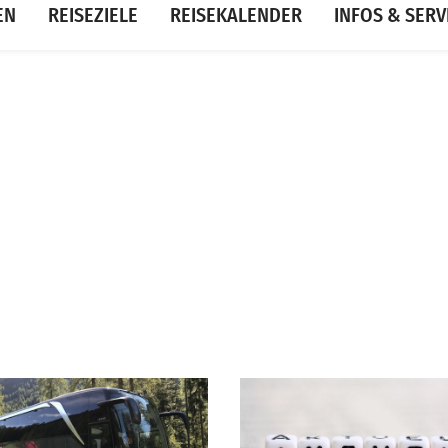
EN
REISEZIELE
REISEKALENDER
INFOS & SERV