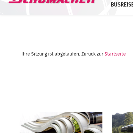
BUSREIS
Ihre Sitzung ist abgelaufen. Zurück zur
Startseite