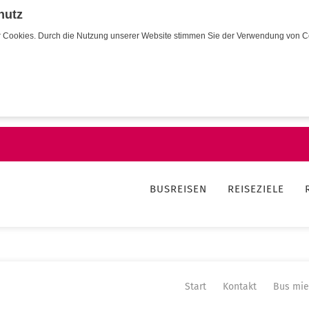
hutz
wir Cookies. Durch die Nutzung unserer Website stimmen Sie der Verwendung von C
BUSREISEN
REISEZIELE
Start
Kontakt
Bus mie