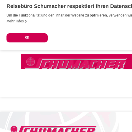
Reisebüro Schumacher respektiert Ihren Datensc
Um die Funktionalität und den Inhalt der Website zu optimieren, verwenden 
Mehr Infos
OK