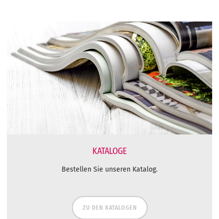
KATALOGE
Bestellen Sie unseren Katalog.
ZU DEN KATALOGEN