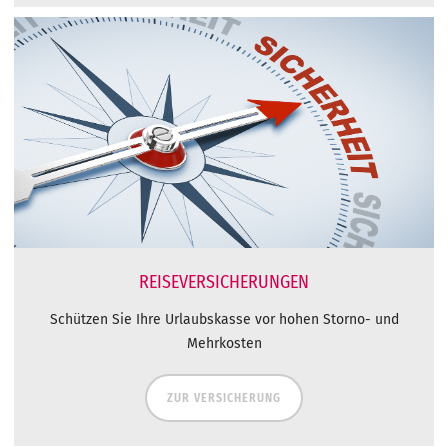
REISEVERSICHERUNGEN
Schützen Sie Ihre Urlaubskasse vor hohen Storno- und
Mehrkosten
ZUR VERSICHERUNG