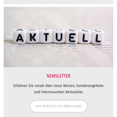
NEWSLETTER
Erfahren Sie vorab über neue Reisen, Sonderangebote
und interessanten Reiseziele.
ZUR NEWSLETTER ANMELDUNG