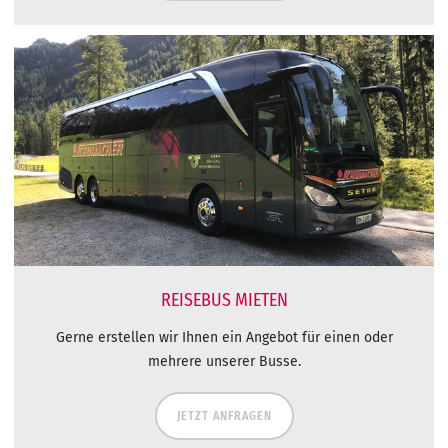
REISEBUS MIETEN
Gerne erstellen wir Ihnen ein Angebot für einen oder
mehrere unserer Busse.
JETZT ANFRAGEN