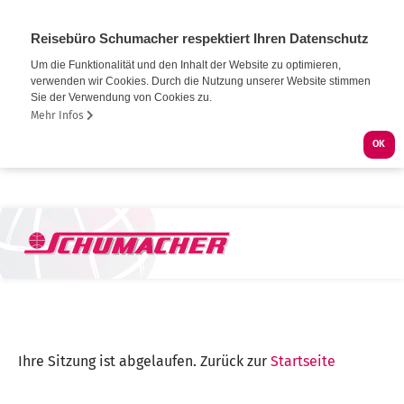
Reisebüro Schumacher respektiert Ihren Datenschutz
Um die Funktionalität und den Inhalt der Website zu optimieren,
verwenden wir Cookies. Durch die Nutzung unserer Website stimmen
Sie der Verwendung von Cookies zu.
Mehr Infos
OK
Ihre Sitzung ist abgelaufen. Zurück zur
Startseite