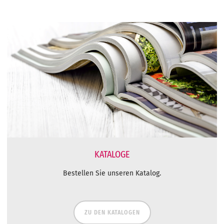
KATALOGE
Bestellen Sie unseren Katalog.
ZU DEN KATALOGEN