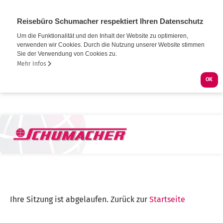
Reisebüro Schumacher respektiert Ihren Datenschutz
Um die Funktionalität und den Inhalt der Website zu optimieren,
verwenden wir Cookies. Durch die Nutzung unserer Website stimmen
Sie der Verwendung von Cookies zu.
Mehr Infos
OK
Ihre Sitzung ist abgelaufen. Zurück zur
Startseite