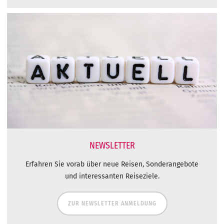
NEWSLETTER
Erfahren Sie vorab über neue Reisen, Sonderangebote
und interessanten Reiseziele.
ZUR NEWSLETTER ANMELDUNG