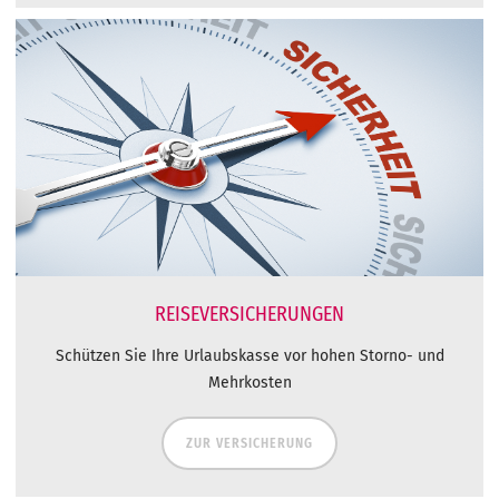
REISEVERSICHERUNGEN
Schützen Sie Ihre Urlaubskasse vor hohen Storno- und
Mehrkosten
ZUR VERSICHERUNG