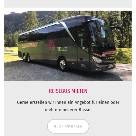
REISEBUS MIETEN
Gerne erstellen wir Ihnen ein Angebot für einen oder
mehrere unserer Busse.
JETZT ANFRAGEN