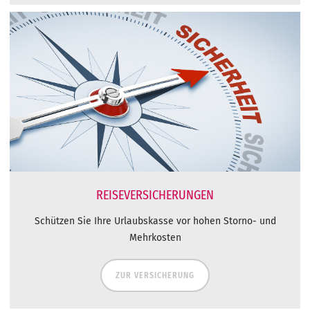
REISEVERSICHERUNGEN
Schützen Sie Ihre Urlaubskasse vor hohen Storno- und
Mehrkosten
ZUR VERSICHERUNG