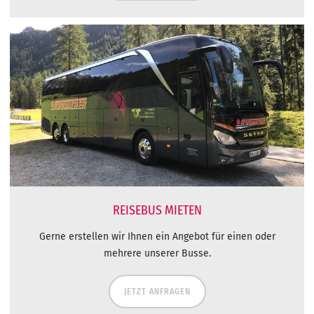
REISEBUS MIETEN
Gerne erstellen wir Ihnen ein Angebot für einen oder
mehrere unserer Busse.
JETZT ANFRAGEN