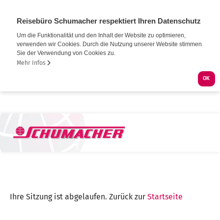
Reisebüro Schumacher respektiert Ihren Datenschutz
Um die Funktionalität und den Inhalt der Website zu optimieren,
verwenden wir Cookies. Durch die Nutzung unserer Website stimmen
Sie der Verwendung von Cookies zu.
Mehr Infos
OK
Ihre Sitzung ist abgelaufen. Zurück zur
Startseite