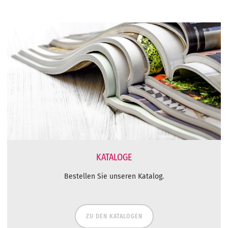
KATALOGE
Bestellen Sie unseren Katalog.
ZU DEN KATALOGEN