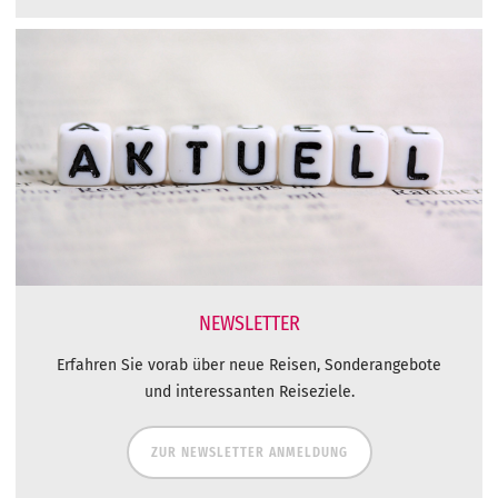
NEWSLETTER
Erfahren Sie vorab über neue Reisen, Sonderangebote
und interessanten Reiseziele.
ZUR NEWSLETTER ANMELDUNG