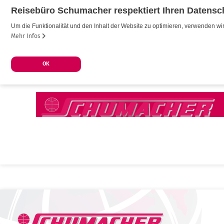
Reisebüro Schumacher respektiert Ihren Datensc
Um die Funktionalität und den Inhalt der Website zu optimieren, verwenden 
Mehr Infos
OK