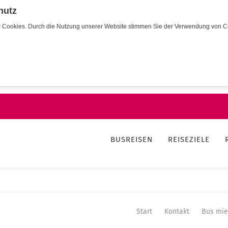
hutz
wir Cookies. Durch die Nutzung unserer Website stimmen Sie der Verwendung von C
BUSREISEN
REISEZIELE
Start
Kontakt
Bus mie