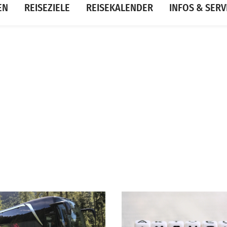
EN
REISEZIELE
REISEKALENDER
INFOS & SERV