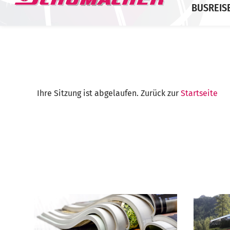
BUSREIS
Ihre Sitzung ist abgelaufen. Zurück zur
Startseite