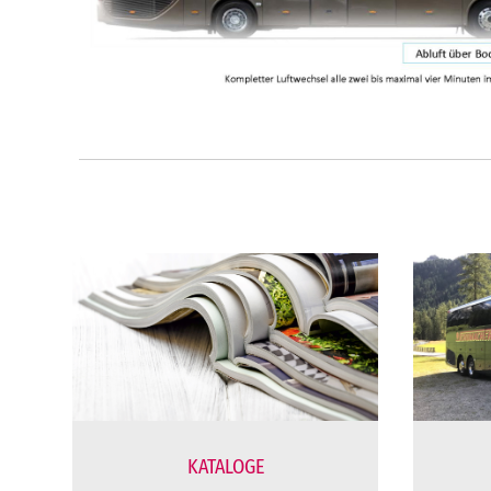
KATALOGE