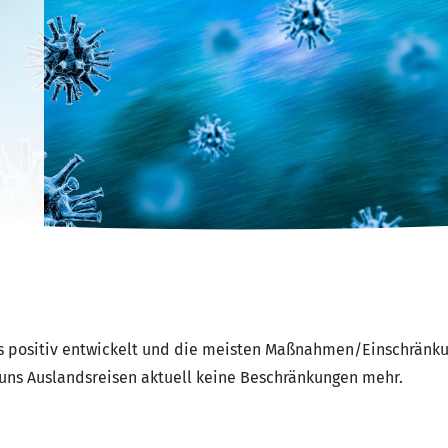
aus positiv entwickelt und die meisten Maßnahmen/Einschrän
- uns Auslandsreisen aktuell keine Beschränkungen mehr.