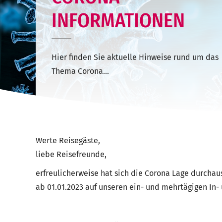
INFORMATIONEN
Hier finden Sie aktuelle Hinweise rund um das
Thema Corona...
Werte Reisegäste,
liebe Reisefreunde,
erfreulicherweise hat sich die Corona Lage durch
ab 01.01.2023 auf unseren ein- und mehrtägigen In