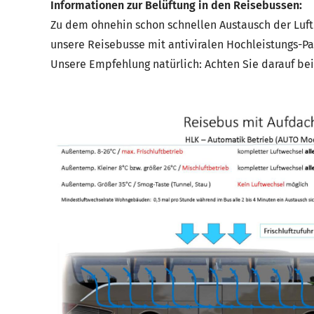
Informationen zur Belüftung in den Reisebussen:
Zu dem ohnehin schon schnellen Austausch der Luft 
unsere Reisebusse mit antiviralen Hochleistungs-Pari
Unsere Empfehlung natürlich: Achten Sie darauf be