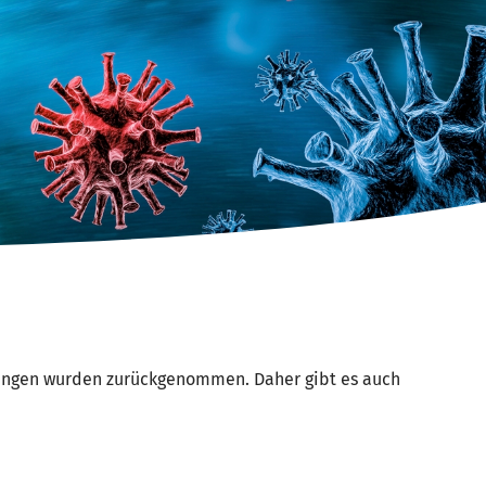
kungen wurden zurückgenommen. Daher gibt es auch