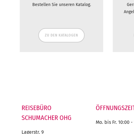
Bestellen Sie unseren Katalog.
Ger
Ange
ZU DEN KATALOGEN
REISEBÜRO
ÖFFNUNGSZEI
SCHUMACHER OHG
Mo. bis Fr. 10:00 -
Lagerstr. 9