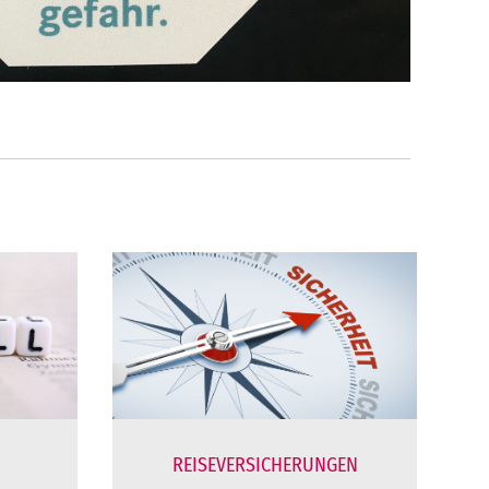
REISEVERSICHERUNGEN