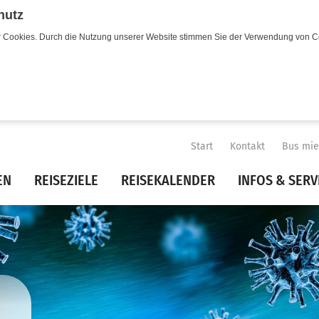
hutz
wir Cookies. Durch die Nutzung unserer Website stimmen Sie der Verwendung von C
Start
Kontakt
Bus mie
EN
REISEZIELE
REISEKALENDER
INFOS & SERV