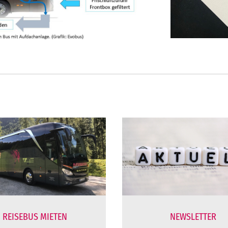
REISEBUS MIETEN
NEWSLETTER