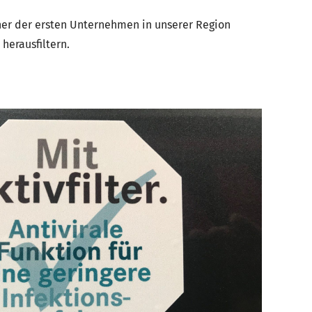
iner der ersten Unternehmen in unserer Region
herausfiltern.