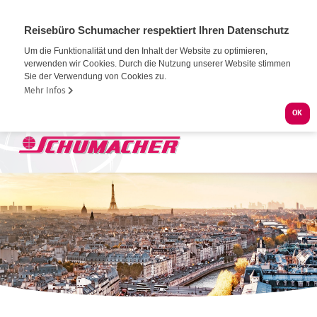
Reisebüro Schumacher respektiert Ihren Datenschutz
Um die Funktionalität und den Inhalt der Website zu optimieren,
verwenden wir Cookies. Durch die Nutzung unserer Website stimmen
Sie der Verwendung von Cookies zu.
Mehr Infos
OK