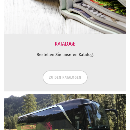
KATALOGE
Bestellen Sie unseren Katalog.
ZU DEN KATALOGEN