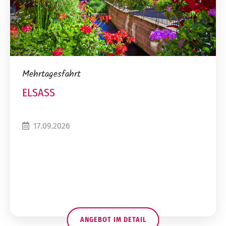
Mehrtagesfahrt
ELSASS
17.09.2026
ANGEBOT IM DETAIL