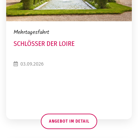
Mehrtagesfahrt
SCHLÖSSER DER LOIRE
03.09.2026
ANGEBOT IM DETAIL