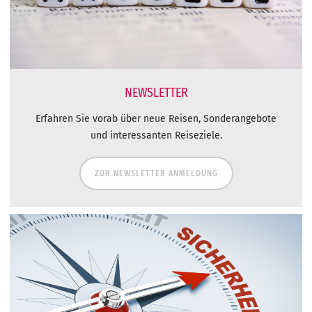
NEWSLETTER
Erfahren Sie vorab über neue Reisen, Sonderangebote
und interessanten Reiseziele.
ZUR NEWSLETTER ANMELDUNG