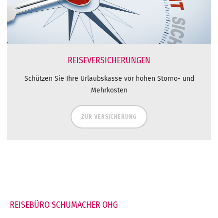
REISEVERSICHERUNGEN
Schützen Sie Ihre Urlaubskasse vor hohen Storno- und
Mehrkosten
ZUR VERSICHERUNG
REISEBÜRO SCHUMACHER OHG