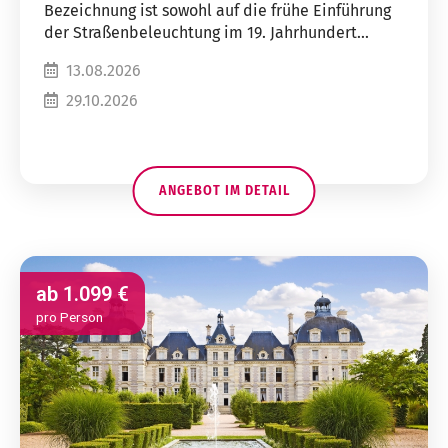
Bezeichnung ist sowohl auf die frühe Einführung
der Straßenbeleuchtung im 19. Jahrhundert...
13.08.2026
29.10.2026
ANGEBOT IM DETAIL
ab
1.099 €
pro Person