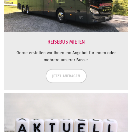
REISEBUS MIETEN
Gerne erstellen wir Ihnen ein Angebot für einen oder
mehrere unserer Busse.
JETZT ANFRAGEN