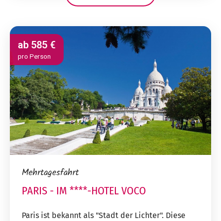
ab
585 €
pro Person
Mehrtagesfahrt
PARIS - IM ****-HOTEL VOCO
Paris ist bekannt als "Stadt der Lichter". Diese