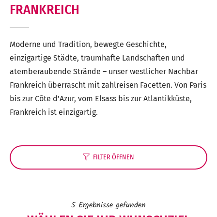
FRANKREICH
Moderne und Tradition, bewegte Geschichte,
einzigartige Städte, traumhafte Landschaften und
atemberaubende Strände – unser westlicher Nachbar
Frankreich überrascht mit zahlreisen Facetten. Von Paris
bis zur Côte d’Azur, vom Elsass bis zur Atlantikküste,
Frankreich ist einzigartig.
FILTER
ÖFFNEN
5
Ergebnisse gefunden