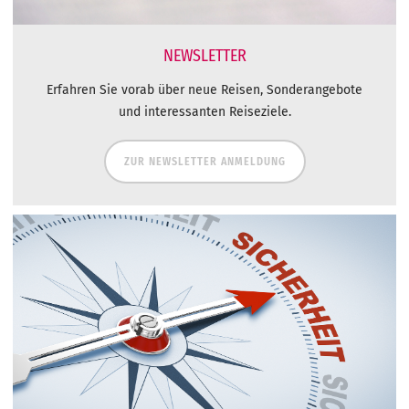
NEWSLETTER
Erfahren Sie vorab über neue Reisen, Sonderangebote
und interessanten Reiseziele.
ZUR NEWSLETTER ANMELDUNG