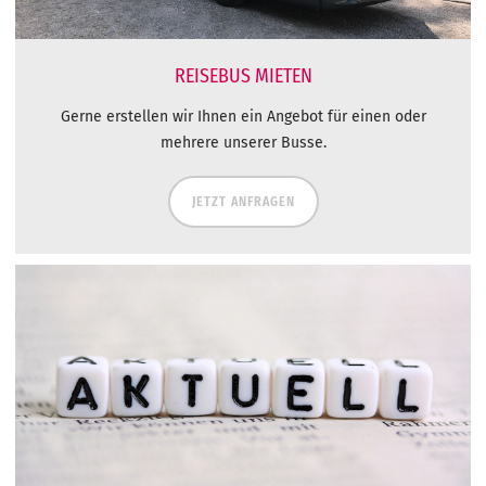
REISEBUS MIETEN
Gerne erstellen wir Ihnen ein Angebot für einen oder
mehrere unserer Busse.
JETZT ANFRAGEN