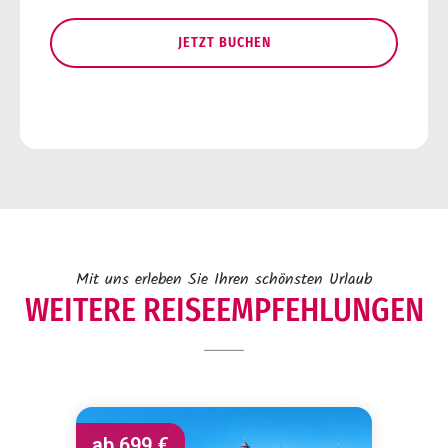
JETZT BUCHEN
Mit uns erleben Sie Ihren schönsten Urlaub
WEITERE REISEEMPFEHLUNGEN
ab
699 €
a