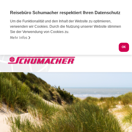
Reisebüro Schumacher respektiert Ihren Datenschutz
Um die Funktionalität und den Inhalt der Website zu optimieren,
verwenden wir Cookies. Durch die Nutzung unserer Website stimmen
Sie der Verwendung von Cookies zu.
Mehr Infos
OK