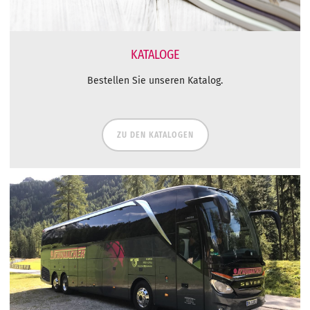
KATALOGE
Bestellen Sie unseren Katalog.
ZU DEN KATALOGEN