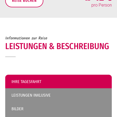
REISE BUCHEN
pro Person
Informationen zur Reise
LEISTUNGEN & BESCHREIBUNG
IHRE TAGESFAHRT
LEISTUNGEN INKLUSIVE
BILDER