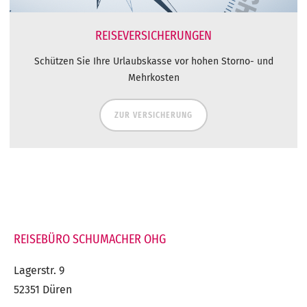
REISEVERSICHERUNGEN
Schützen Sie Ihre Urlaubskasse vor hohen Storno- und
Mehrkosten
ZUR VERSICHERUNG
REISEBÜRO SCHUMACHER OHG
Lagerstr. 9
52351 Düren