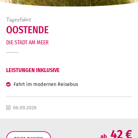
Tagesfahrt
OOSTENDE
DIE STADT AM MEER
LEISTUNGEN INKLUSIVE
Fahrt im modernen Reisebus
06.09.2026
42 €
ab