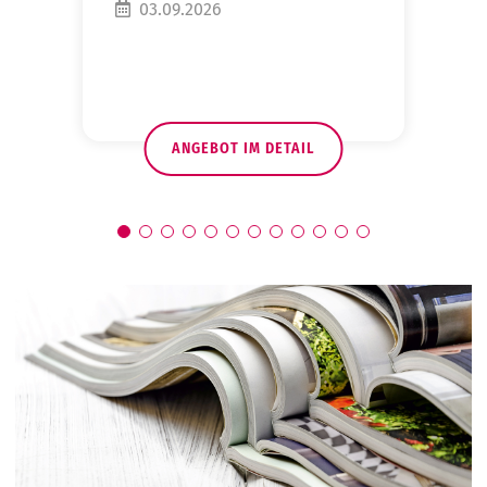
03.09.2026
ANGEBOT IM DETAIL