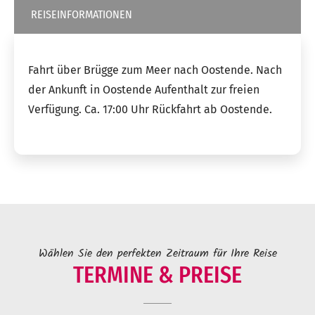
REISEINFORMATIONEN
Fahrt über Brügge zum Meer nach Oostende. Nach
der Ankunft in Oostende Aufenthalt zur freien
Verfügung. Ca. 17:00 Uhr Rückfahrt ab Oostende.
Wählen Sie den perfekten Zeitraum für Ihre Reise
TERMINE & PREISE