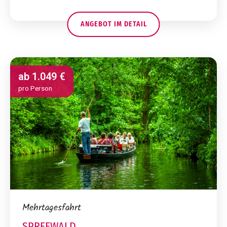
ANGEBOT IM DETAIL
ab
1.049 €
pro Person
Mehrtagesfahrt
SPREEWALD