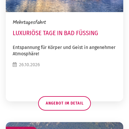
Mehrtagesfahrt
LUXURIÖSE TAGE IN BAD FÜSSING
Entspannung für Körper und Geist in angenehmer
Atmosphäre!
26.10.2026
ANGEBOT IM DETAIL