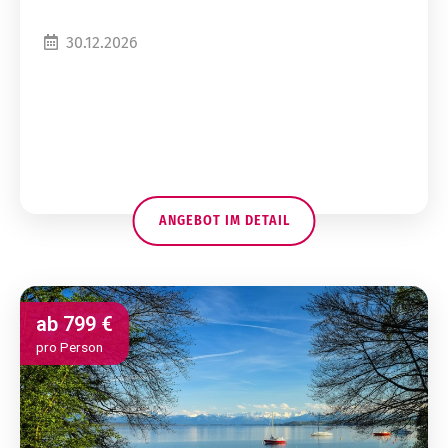
30.12.2026
ANGEBOT IM DETAIL
ab
799 €
pro Person