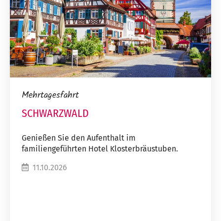
Mehrtagesfahrt
SCHWARZWALD
Genießen Sie den Aufenthalt im
familiengeführten Hotel Klosterbräustuben.
11.10.2026