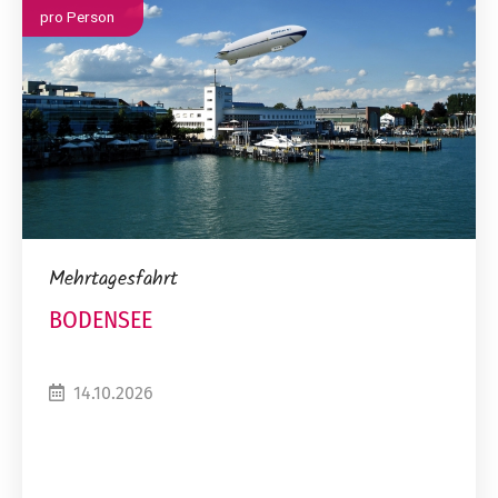
pro Person
Mehrtagesfahrt
BODENSEE
14.10.2026