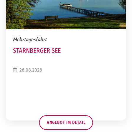
Mehrtagesfahrt
STARNBERGER SEE
26.08.2026
ANGEBOT IM DETAIL