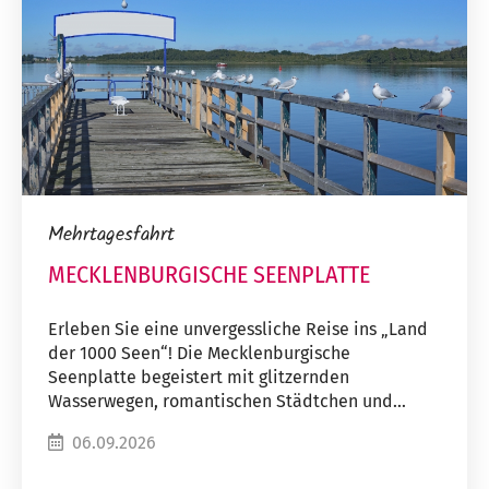
Mehrtagesfahrt
MECKLENBURGISCHE SEENPLATTE
Erleben Sie eine unvergessliche Reise ins „Land
der 1000 Seen“! Die Mecklenburgische
Seenplatte begeistert mit glitzernden
Wasserwegen, romantischen Städtchen und...
06.09.2026