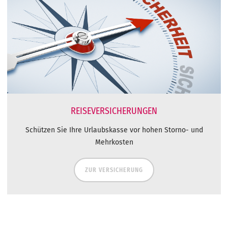
REISEVERSICHERUNGEN
Schützen Sie Ihre Urlaubskasse vor hohen Storno- und
Mehrkosten
ZUR VERSICHERUNG