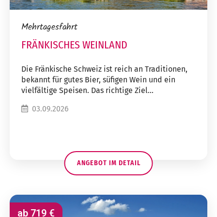
Mehrtagesfahrt
FRÄNKISCHES WEINLAND
Die Fränkische Schweiz ist reich an Traditionen,
bekannt für gutes Bier, süfigen Wein und ein
vielfältige Speisen. Das richtige Ziel...
03.09.2026
ANGEBOT IM DETAIL
ab
719 €