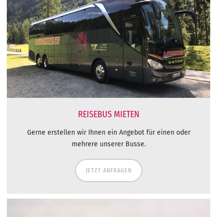
REISEBUS MIETEN
Gerne erstellen wir Ihnen ein Angebot für einen oder
mehrere unserer Busse.
JETZT ANFRAGEN