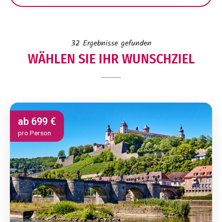
32
Ergebnisse gefunden
WÄHLEN SIE IHR WUNSCHZIEL
ab
699 €
pro Person