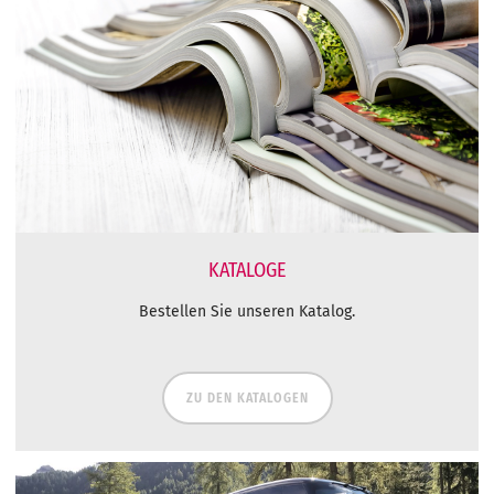
KATALOGE
Bestellen Sie unseren Katalog.
ZU DEN KATALOGEN