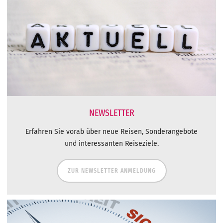
NEWSLETTER
Erfahren Sie vorab über neue Reisen, Sonderangebote
und interessanten Reiseziele.
ZUR NEWSLETTER ANMELDUNG