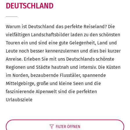
DEUTSCHLAND
Warum ist Deutschland das perfekte Reiseland? Die
vielfältigen Landschaftsbilder laden zu den schönsten
Touren ein und sind eine gute Gelegenheit, Land und
Leute noch besser kennenzulernen und dies bei kurzer
Anreise. Erleben Sie mit uns Deutschlands schönste
Regionen und Städte hautnah und intensiv. Die Küsten
im Norden, bezaubernde Flusstäler, spannende
Mittelgebirge, große und kleine Seen und die
faszinierende Alpenwelt sind die perfekten
Urlaubsziele
FILTER
ÖFFNEN