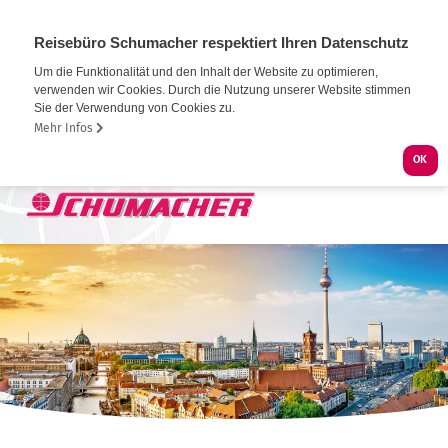
Reisebüro Schumacher respektiert Ihren Datenschutz
Um die Funktionalität und den Inhalt der Website zu optimieren,
verwenden wir Cookies. Durch die Nutzung unserer Website stimmen
Sie der Verwendung von Cookies zu.
Mehr Infos
OK