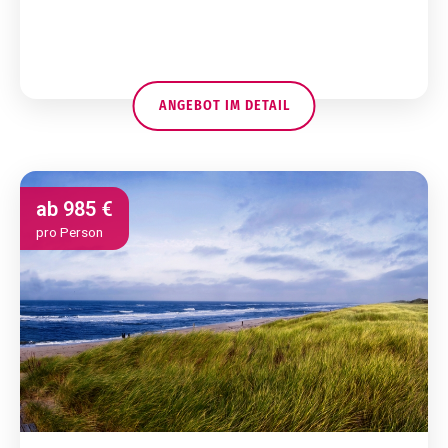
ANGEBOT IM DETAIL
ab
985 €
pro Person