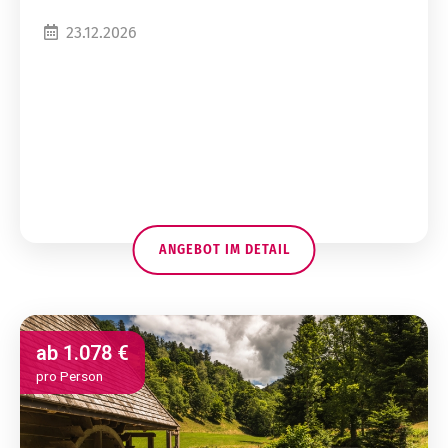
23.12.2026
ANGEBOT IM DETAIL
ab
1.078 €
pro Person