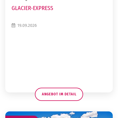
GLACIER-EXPRESS
19.09.2026
ANGEBOT IM DETAIL