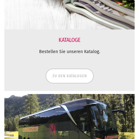
KATALOGE
Bestellen Sie unseren Katalog.
ZU DEN KATALOGEN