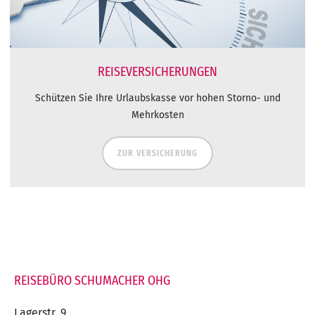
REISEVERSICHERUNGEN
Schützen Sie Ihre Urlaubskasse vor hohen Storno- und
Mehrkosten
ZUR VERSICHERUNG
REISEBÜRO SCHUMACHER OHG
Lagerstr. 9