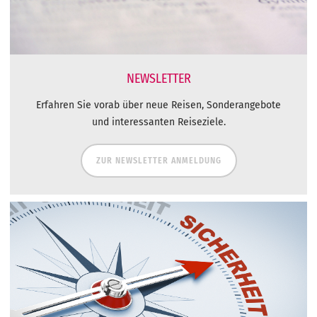
NEWSLETTER
Erfahren Sie vorab über neue Reisen, Sonderangebote
und interessanten Reiseziele.
ZUR NEWSLETTER ANMELDUNG