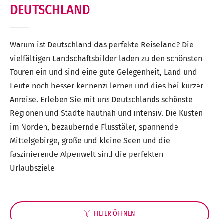
DEUTSCHLAND
Warum ist Deutschland das perfekte Reiseland? Die
vielfältigen Landschaftsbilder laden zu den schönsten
Touren ein und sind eine gute Gelegenheit, Land und
Leute noch besser kennenzulernen und dies bei kurzer
Anreise. Erleben Sie mit uns Deutschlands schönste
Regionen und Städte hautnah und intensiv. Die Küsten
im Norden, bezaubernde Flusstäler, spannende
Mittelgebirge, große und kleine Seen und die
faszinierende Alpenwelt sind die perfekten
Urlaubsziele
FILTER
ÖFFNEN