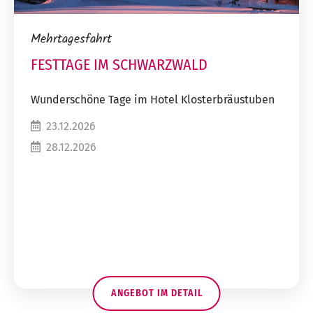
Mehrtagesfahrt
FESTTAGE IM SCHWARZWALD
Wunderschöne Tage im Hotel Klosterbräustuben
23.12.2026
28.12.2026
ANGEBOT IM DETAIL