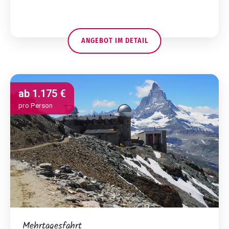
ANGEBOT IM DETAIL
ab
1.175 €
pro Person
Mehrtagesfahrt