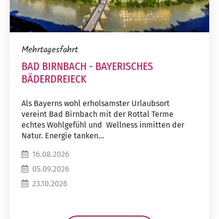
Mehrtagesfahrt
BAD BIRNBACH - BAYERISCHES
BÄDERDREIECK
Als Bayerns wohl erholsamster Urlaubsort
vereint Bad Birnbach mit der Rottal Terme
echtes Wohlgefühl und Wellness inmitten der
Natur. Energie tanken...
16.08.2026
05.09.2026
23.10.2026