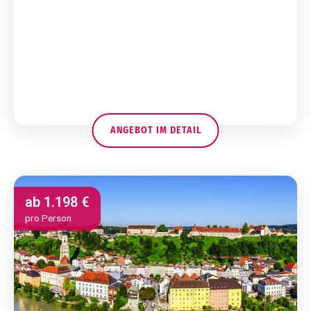
ANGEBOT IM DETAIL
ab
1.198 €
pro Person