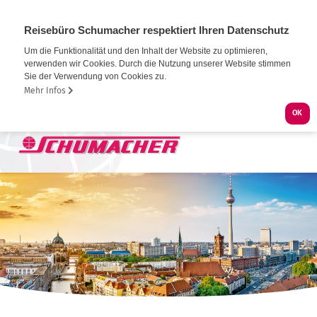
Reisebüro Schumacher respektiert Ihren Datenschutz
Um die Funktionalität und den Inhalt der Website zu optimieren,
verwenden wir Cookies. Durch die Nutzung unserer Website stimmen
Sie der Verwendung von Cookies zu.
Mehr Infos
OK