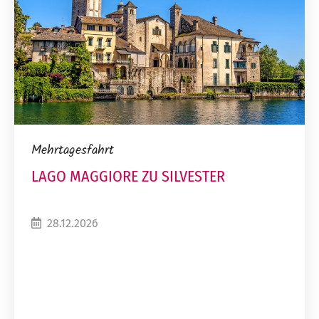
Mehrtagesfahrt
LAGO MAGGIORE ZU SILVESTER
28.12.2026