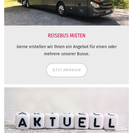
REISEBUS MIETEN
Gerne erstellen wir Ihnen ein Angebot für einen oder
mehrere unserer Busse.
JETZT ANFRAGEN